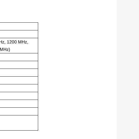
Hz, 1200 MHz,
 MHz)