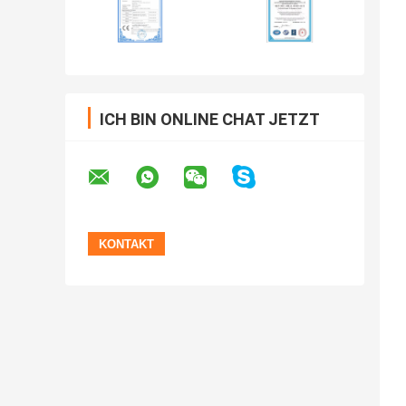
ICH BIN ONLINE CHAT JETZT