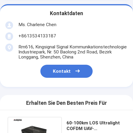
Kontaktdaten
Ms. Charlene Chen
+8613534133187
Rm616, Kingsignal Signal Kommunikationstechnologie
Industriepark, Nr. 50 Baolong 2nd Road, Bezirk
Longgang, Shenzhen, China
Kontakt
Erhalten Sie Den Besten Preis Für
60-100km LOS Ultralight
COFDM UAV-