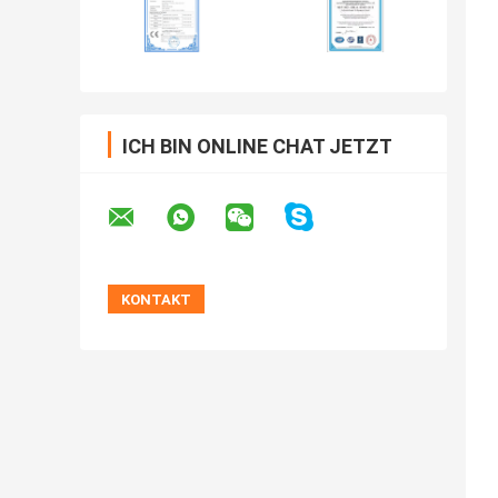
ICH BIN ONLINE CHAT JETZT