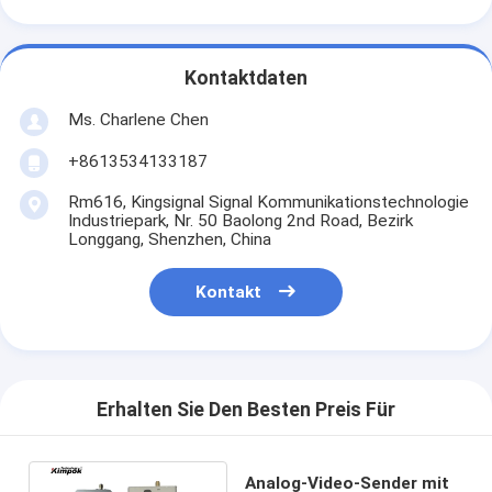
Kontaktdaten
Ms. Charlene Chen
+8613534133187
Rm616, Kingsignal Signal Kommunikationstechnologie
Industriepark, Nr. 50 Baolong 2nd Road, Bezirk
Longgang, Shenzhen, China
Kontakt
Erhalten Sie Den Besten Preis Für
Analog-Video-Sender mit