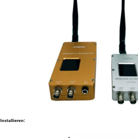
Installieren: