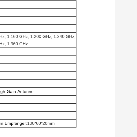
Hz, 1.160 GHz, 1.200 GHz, 1.240 GHz,
Hz, 1.360 GHz
High-Gain-Antenne
mm
.Empfänger:
100*60*20mm