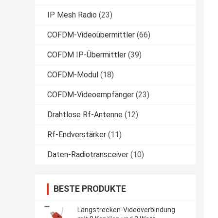
IP Mesh Radio
(23)
COFDM-Videoübermittler
(66)
COFDM IP-Übermittler
(39)
COFDM-Modul
(18)
COFDM-Videoempfänger
(23)
Drahtlose Rf-Antenne
(12)
Rf-Endverstärker
(11)
Daten-Radiotransceiver
(10)
BESTE PRODUKTE
Langstrecken-Videoverbindung