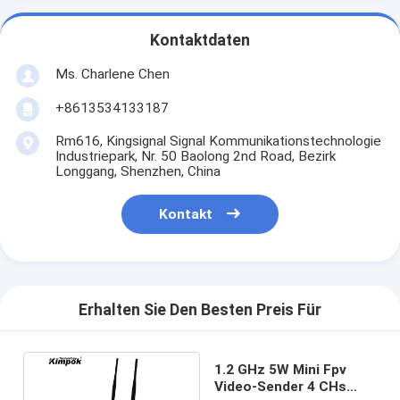
Kontaktdaten
Ms. Charlene Chen
+8613534133187
Rm616, Kingsignal Signal Kommunikationstechnologie
Industriepark, Nr. 50 Baolong 2nd Road, Bezirk
Longgang, Shenzhen, China
Kontakt
Erhalten Sie Den Besten Preis Für
1.2 GHz 5W Mini Fpv
Video-Sender 4 CHs