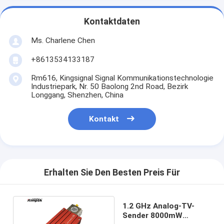
Kontaktdaten
Ms. Charlene Chen
+8613534133187
Rm616, Kingsignal Signal Kommunikationstechnologie
Industriepark, Nr. 50 Baolong 2nd Road, Bezirk
Longgang, Shenzhen, China
Kontakt
Erhalten Sie Den Besten Preis Für
1.2 GHz Analog-TV-
Sender 8000mW