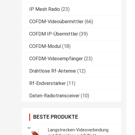
IP Mesh Radio
(23)
COFDM-Videoübermittler
(66)
COFDM IP-Übermittler
(39)
COFDM-Modul
(18)
COFDM-Videoempfänger
(23)
Drahtlose Rf-Antenne
(12)
Rf-Endverstärker
(11)
Daten-Radiotransceiver
(10)
BESTE PRODUKTE
Langstrecken-Videoverbindung