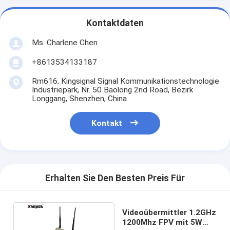
Kontaktdaten
Ms. Charlene Chen
+8613534133187
Rm616, Kingsignal Signal Kommunikationstechnologie
Industriepark, Nr. 50 Baolong 2nd Road, Bezirk
Longgang, Shenzhen, China
Kontakt
Erhalten Sie Den Besten Preis Für
Videoübermittler 1.2GHz
1200Mhz FPV mit 5W