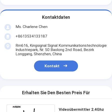
Kontaktdaten
Ms. Charlene Chen
+8613534133187
Rm616, Kingsignal Signal Kommunikationstechnologie
Industriepark, Nr. 50 Baolong 2nd Road, Bezirk
Longgang, Shenzhen, China
Kontakt
Erhalten Sie Den Besten Preis Für
Videoübermittler 2.4Ghz