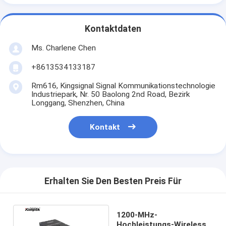
Kontaktdaten
Ms. Charlene Chen
+8613534133187
Rm616, Kingsignal Signal Kommunikationstechnologie
Industriepark, Nr. 50 Baolong 2nd Road, Bezirk
Longgang, Shenzhen, China
Kontakt
Erhalten Sie Den Besten Preis Für
1200-MHz-
Hochleistungs-Wireless-