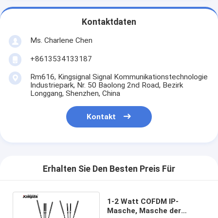
Kontaktdaten
Ms. Charlene Chen
+8613534133187
Rm616, Kingsignal Signal Kommunikationstechnologie
Industriepark, Nr. 50 Baolong 2nd Road, Bezirk
Longgang, Shenzhen, China
Kontakt
Erhalten Sie Den Besten Preis Für
1-2 Watt COFDM IP-
Masche, Masche der