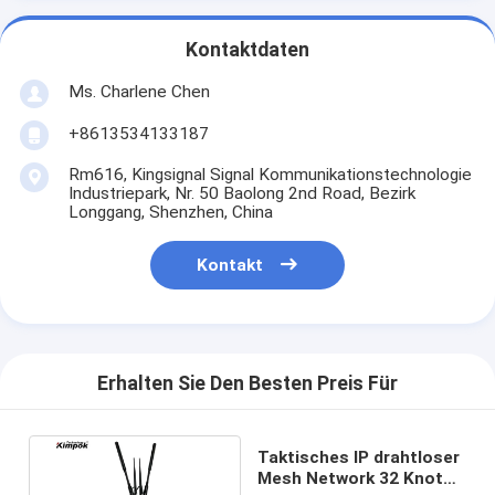
Kontaktdaten
Ms. Charlene Chen
+8613534133187
Rm616, Kingsignal Signal Kommunikationstechnologie
Industriepark, Nr. 50 Baolong 2nd Road, Bezirk
Longgang, Shenzhen, China
Kontakt
Erhalten Sie Den Besten Preis Für
Taktisches IP drahtloser
Mesh Network 32 Knoten