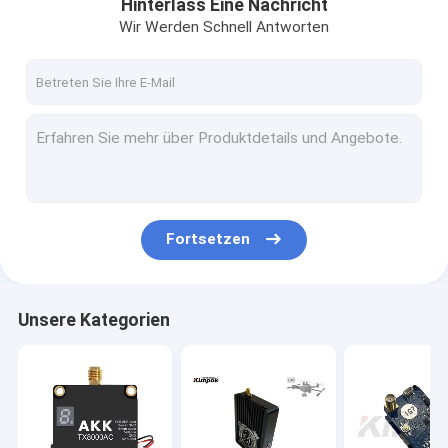
Hinterlass Eine Nachricht
Wir Werden Schnell Antworten
Fortsetzen
Unsere Kategorien