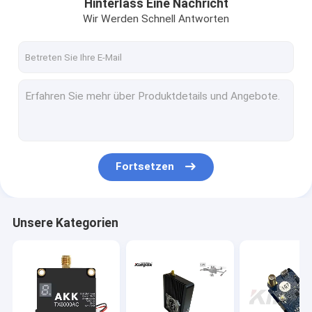
Hinterlass Eine Nachricht
Wir Werden Schnell Antworten
Fortsetzen
Unsere Kategorien