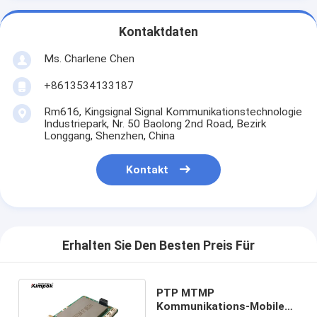
Kontaktdaten
Ms. Charlene Chen
+8613534133187
Rm616, Kingsignal Signal Kommunikationstechnologie
Industriepark, Nr. 50 Baolong 2nd Road, Bezirk
Longgang, Shenzhen, China
Kontakt
Erhalten Sie Den Besten Preis Für
PTP MTMP
Kommunikations-Mobile