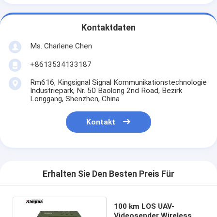
Kontaktdaten
Ms. Charlene Chen
+8613534133187
Rm616, Kingsignal Signal Kommunikationstechnologie
Industriepark, Nr. 50 Baolong 2nd Road, Bezirk
Longgang, Shenzhen, China
Kontakt
Erhalten Sie Den Besten Preis Für
100 km LOS UAV-
Videosender Wireless