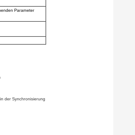
tehenden Parameter
n
in der Synchronisierung