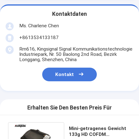
Kontaktdaten
Ms. Charlene Chen
+8613534133187
Rm616, Kingsignal Signal Kommunikationstechnologie
Industriepark, Nr. 50 Baolong 2nd Road, Bezirk
Longgang, Shenzhen, China
Kontakt
Erhalten Sie Den Besten Preis Für
Mini-getragenes Gewicht
133g HD COFDM