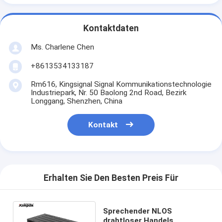
Kontaktdaten
Ms. Charlene Chen
+8613534133187
Rm616, Kingsignal Signal Kommunikationstechnologie
Industriepark, Nr. 50 Baolong 2nd Road, Bezirk
Longgang, Shenzhen, China
Kontakt
Erhalten Sie Den Besten Preis Für
Sprechender NLOS
drahtloser Handels