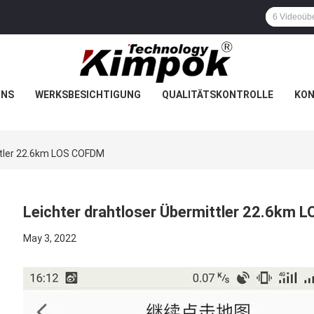
UNS
WERKSBESICHTIGUNG
QUALITÄTSKONTROLLE
KON
ttler 22.6km LOS COFDM
Leichter drahtloser Übermittler 22.6km
May 3, 2022