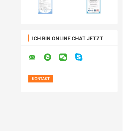
ICH BIN ONLINE CHAT JETZT