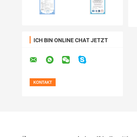
ICH BIN ONLINE CHAT JETZT