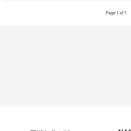
Page 1 of 1