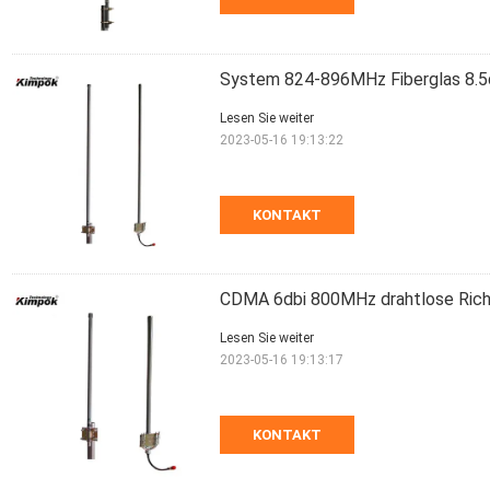
System 824-896MHz Fiberglas 8.5d
Lesen Sie weiter
2023-05-16 19:13:22
KONTAKT
CDMA 6dbi 800MHz drahtlose Richt
Lesen Sie weiter
2023-05-16 19:13:17
KONTAKT