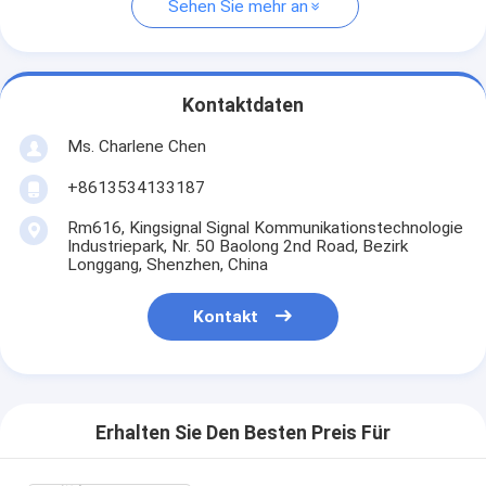
Sehen Sie mehr an
Kontaktdaten
Ms. Charlene Chen
+8613534133187
Rm616, Kingsignal Signal Kommunikationstechnologie
Industriepark, Nr. 50 Baolong 2nd Road, Bezirk
Longgang, Shenzhen, China
Kontakt
Erhalten Sie Den Besten Preis Für