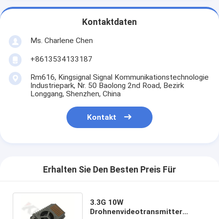
Kontaktdaten
Ms. Charlene Chen
+8613534133187
Rm616, Kingsignal Signal Kommunikationstechnologie
Industriepark, Nr. 50 Baolong 2nd Road, Bezirk
Longgang, Shenzhen, China
Kontakt
Erhalten Sie Den Besten Preis Für
3.3G 10W
Drohnenvideotransmitter